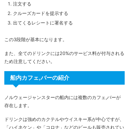
注文する
クルーズカードを提示する
出てくるレシートに署名する
この3段階が基本になります。
また、全てのドリンクには20%のサービス料が付与される
ため注意してください。
船内カフェ,バーの紹介
ノルウェージャンスターの船内には複数のカフェ,バーが
存在します。
ドリンクは強めのカクテルやウイスキー系が中心ですが、
「ハイネケン」や「コロナ」などのビールも販売されてい