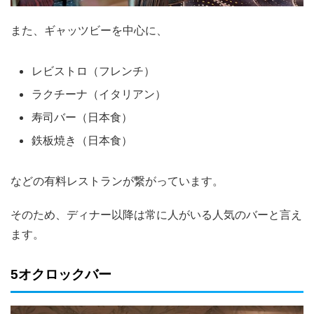
また、ギャッツビーを中心に、
レビストロ（フレンチ）
ラクチーナ（イタリアン）
寿司バー（日本食）
鉄板焼き（日本食）
などの有料レストランが繋がっています。
そのため、ディナー以降は常に人がいる人気のバーと言え
ます。
5オクロックバー