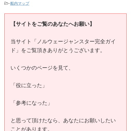
-
船内マップ
【サイトをご覧のあなたへお願い】
当サイト「ノルウェージャンスター完全ガイ
ド」をご覧頂きありがとうございます。
いくつかのページを見て、
「役に立った」
「参考になった」
と思って頂けたなら、あなたにお願いしたい
ことがあります。