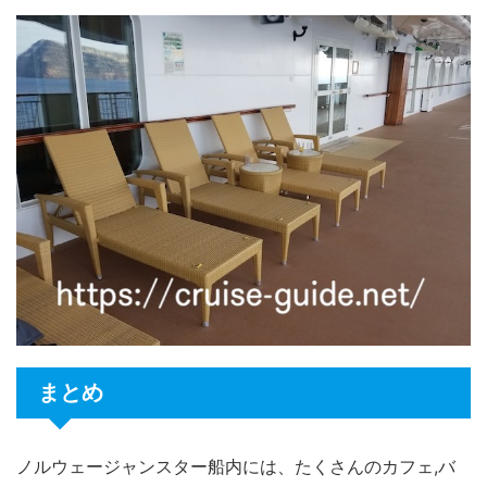
まとめ
ノルウェージャンスター船内には、たくさんのカフェ,バ