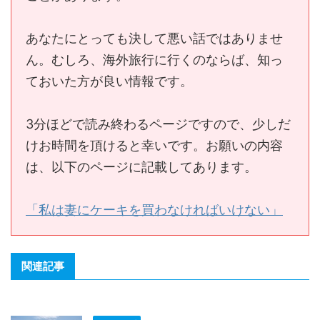
あなたにとっても決して悪い話ではありませ
ん。むしろ、海外旅行に行くのならば、知っ
ておいた方が良い情報です。
3分ほどで読み終わるページですので、少しだ
けお時間を頂けると幸いです。お願いの内容
は、以下のページに記載してあります。
「私は妻にケーキを買わなければいけない」
関連記事