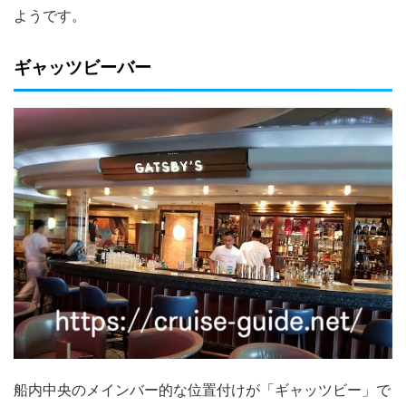
ようです。
ギャッツビーバー
船内中央のメインバー的な位置付けが「ギャッツビー」で