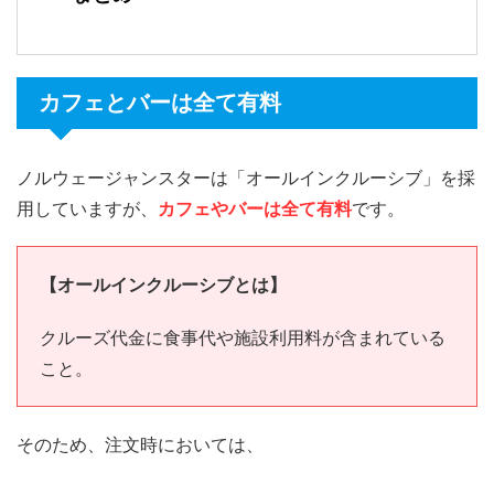
カフェとバーは全て有料
ノルウェージャンスターは「オールインクルーシブ」を採
用していますが、
カフェやバーは全て有料
です。
【オールインクルーシブとは】
クルーズ代金に食事代や施設利用料が含まれている
こと。
そのため、注文時においては、