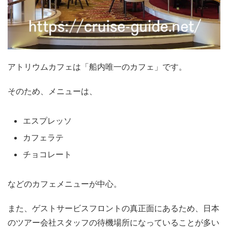
アトリウムカフェは「船内唯一のカフェ」です。
そのため、メニューは、
エスプレッソ
カフェラテ
チョコレート
などのカフェメニューが中心。
また、ゲストサービスフロントの真正面にあるため、日本
のツアー会社スタッフの待機場所になっていることが多い