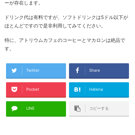
ーが存在します。
ドリンク代は有料ですが、ソフトドリンクは5ドル以下が
ほとんどですので是非利用してみてください。
特に、アトリウムカフェのコーヒーとマカロンは絶品で
す。
Twitter
Share
Pocket
Hatena
LINE
コピーする