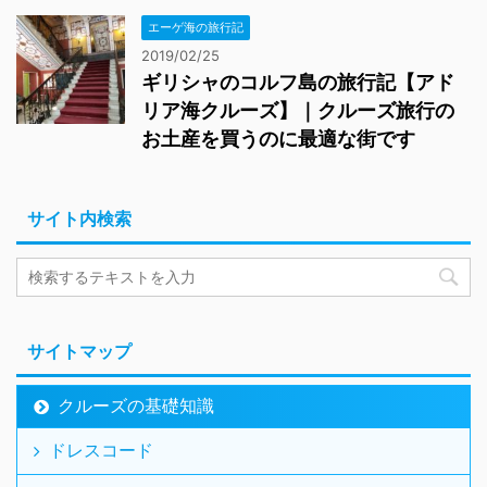
エーゲ海の旅行記
2019/02/25
ギリシャのコルフ島の旅行記【アド
リア海クルーズ】｜クルーズ旅行の
お土産を買うのに最適な街です
サイト内検索
サイトマップ
クルーズの基礎知識
ドレスコード