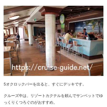
5オクロックバーを出ると、すぐにデッキです。
クルーズ中は、リゾートカクテルを頼んでサンベットでゆ
っくりくつろぐのがおすすめ。