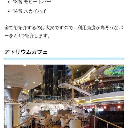
13階 モヒートバー
14階 スカイハイ
全てを紹介するのは大変ですので、利用頻度が高そうなバ
ーを2,3つ紹介します。
アトリウムカフェ