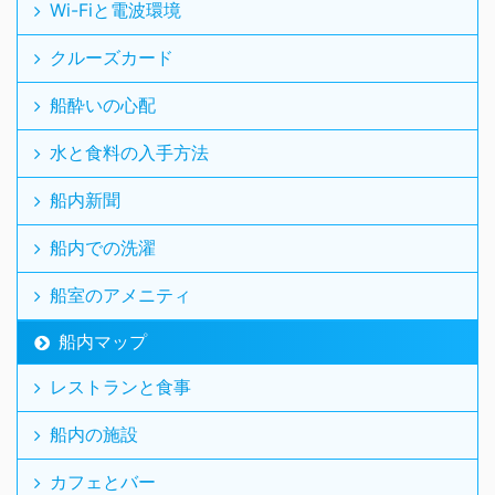
Wi-Fiと電波環境
クルーズカード
船酔いの心配
水と食料の入手方法
船内新聞
船内での洗濯
船室のアメニティ
船内マップ
レストランと食事
船内の施設
カフェとバー