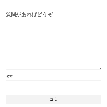
質問があればどうぞ
名前