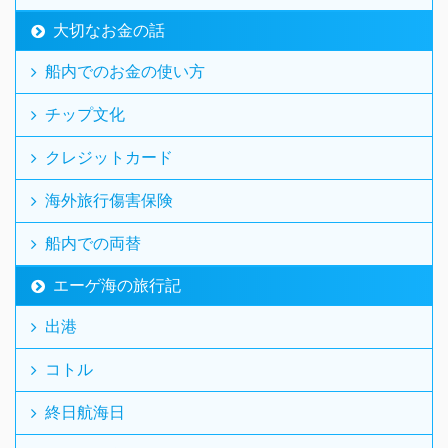
大切なお金の話
船内でのお金の使い方
チップ文化
クレジットカード
海外旅行傷害保険
船内での両替
エーゲ海の旅行記
出港
コトル
終日航海日