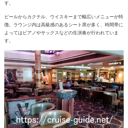
す。
ビールからカクテル、ウイスキーまで幅広いメニューが特
徴。ラウンジ内は高級感のあるシート席が多く、時間帯に
よってはピアノやサックスなどの生演奏が行われていま
す。