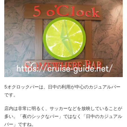
5オクロックバーは、日中の利用が中心のカジュアルバー
です。
店内は非常に明るく、サッカーなどを放映していることが
多い。「夜のシックなバー」ではなく「日中のカジュアル
バー」ですね。